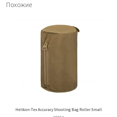
Похожие
Helikon-Tex Accuracy Shooting Bag Roller Small