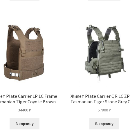
ет Plate Carrier LP LC Frame
Жилет Plate Carrier QR LC ZP
manian Tiger Coyote Brown
Tasmanian Tiger Stone Grey O
34400
₽
57800
₽
В корзину
В корзину