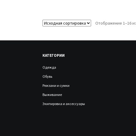
Отображение 1–16 из
КАТЕГОРИИ
Одежда
Обувь
Рюкзаки и сумки
Выживание
Экипировка и аксессуары